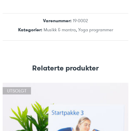
Varenummer:
19-0002
Kategorier:
Musikk & mantra
,
Yoga programmer
Relaterte produkter
UTSOLGT