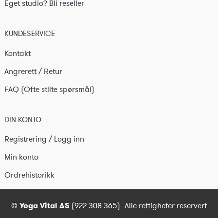
Eget studio? Bli reseller
KUNDESERVICE
Kontakt
Angrerett / Retur
FAQ (Ofte stilte spørsmål)
DIN KONTO
Registrering / Logg inn
Min konto
Ordrehistorikk
©
Yoga Vital AS
(922 308 365)- Alle rettigheter reservert