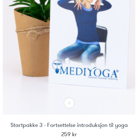
Startpakke 3 - Fortsettelse introduksjon til yoga
259
kr