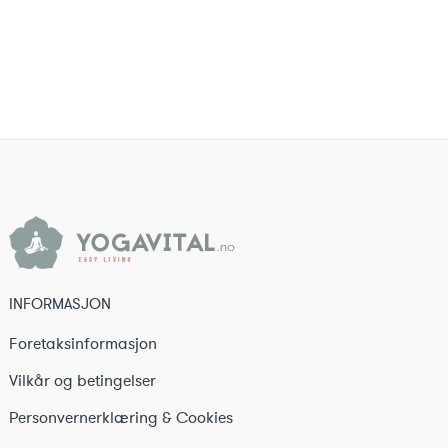
INFORMASJON
Foretaksinformasjon
Vilkår og betingelser
Personvernerklæring & Cookies