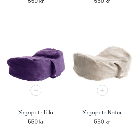
550
kr
550
kr
Yogapute Lilla
Yogapute Natur
550
kr
550
kr