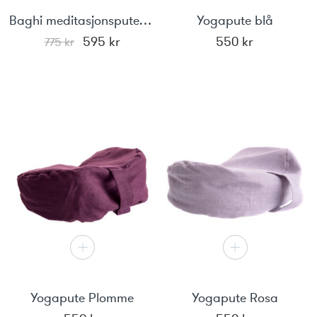
Baghi meditasjonspute / yogapute 'Rød'
Yogapute blå
Opprinnelig
Nåværende
595
kr
550
kr
775
kr
pris
pris
var:
er:
775 kr.
595 kr.
Yogapute Plomme
Yogapute Rosa