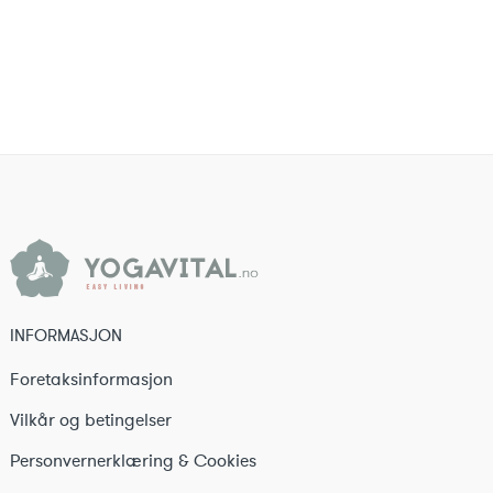
INFORMASJON
Foretaksinformasjon
Vilkår og betingelser
Personvernerklæring & Cookies