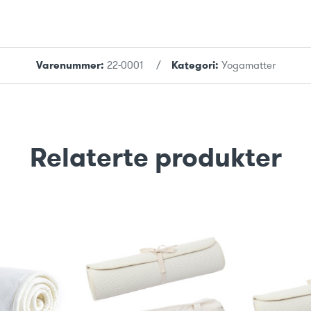
Varenummer:
22-0001
Kategori:
Yogamatter
Relaterte produkter