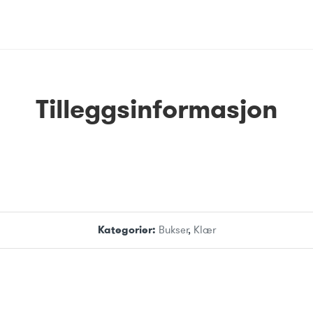
Tilleggsinformasjon
Kategorier:
Bukser
,
Klær