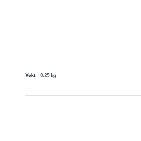
Vekt
0.25 kg