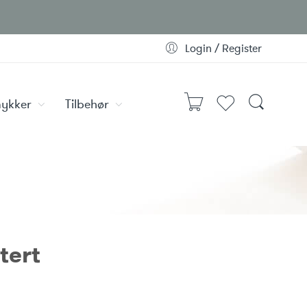
Login / Register
ykker
Tilbehør
tert