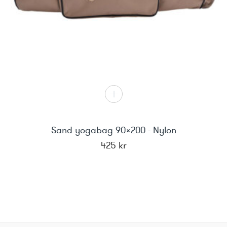
Sand yogabag 90x200 - Nylon
425
kr