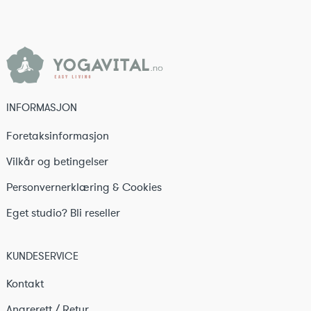
INFORMASJON
Foretaksinformasjon
Vilkår og betingelser
Personvernerklæring & Cookies
Eget studio? Bli reseller
KUNDESERVICE
Kontakt
Angrerett / Retur